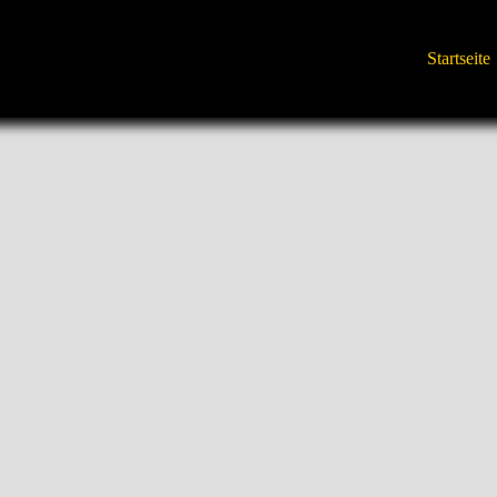
Startseite