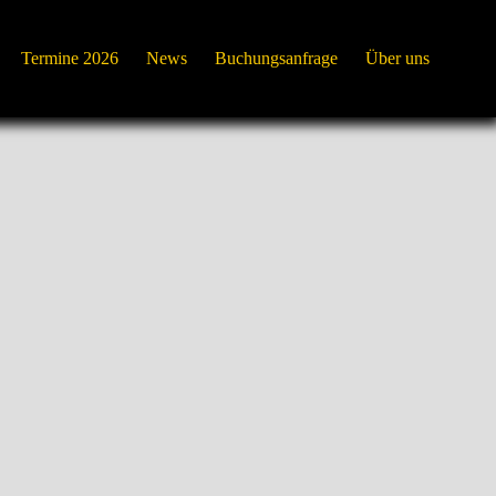
Termine 2026
News
Buchungsanfrage
Über uns